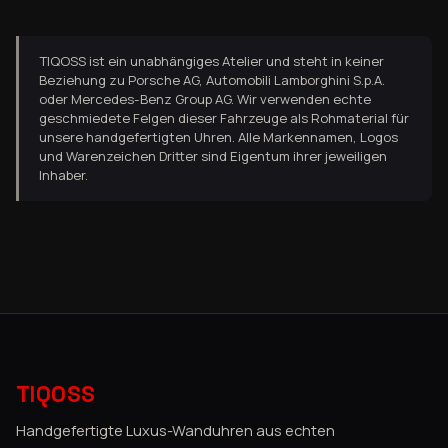
TIQOSS ist ein unabhängiges Atelier und steht in keiner
Beziehung zu Porsche AG, Automobili Lamborghini S.p.A.
oder Mercedes-Benz Group AG. Wir verwenden echte
geschmiedete Felgen dieser Fahrzeuge als Rohmaterial für
unsere handgefertigten Uhren. Alle Markennamen, Logos
und Warenzeichen Dritter sind Eigentum ihrer jeweiligen
Inhaber.
TIQOSS
Handgefertigte Luxus-Wanduhren aus echten