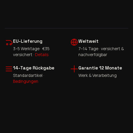
EU-Lieferung
Weltweit
3–5 Werktage · €35
7–14 Tage · versichert &
versichert ·
Details
nachverfolgbar
14-Tage Rückgabe
Garantie 12 Monate
Standardartikel ·
Werk & Verarbeitung
Bedingungen