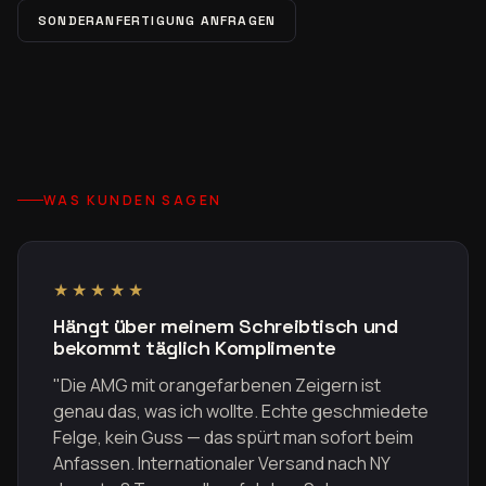
SONDERANFERTIGUNG ANFRAGEN
WAS KUNDEN SAGEN
★★★★★
Hängt über meinem Schreibtisch und
bekommt täglich Komplimente
"Die AMG mit orangefarbenen Zeigern ist
genau das, was ich wollte. Echte geschmiedete
Felge, kein Guss — das spürt man sofort beim
Anfassen. Internationaler Versand nach NY