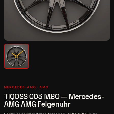
MERCEDES-AMG · AMG
TIQOSS 003 MBO — Mercedes-
AMG AMG Felgenuhr