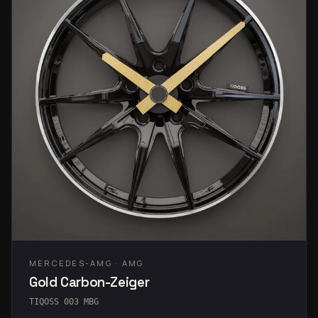
MERCEDES-AMG · AMG
Gold Carbon-Zeiger
TIQOSS 003 MBG