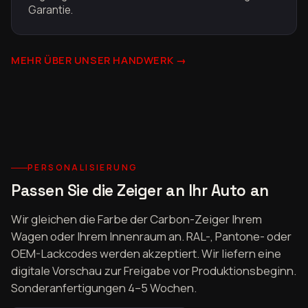
Garantie.
MEHR ÜBER UNSER HANDWERK →
PERSONALISIERUNG
Passen Sie die Zeiger an Ihr Auto an
Wir gleichen die Farbe der Carbon-Zeiger Ihrem
Wagen oder Ihrem Innenraum an. RAL-, Pantone- oder
OEM-Lackcodes werden akzeptiert. Wir liefern eine
digitale Vorschau zur Freigabe vor Produktionsbeginn.
Sonderanfertigungen 4–5 Wochen.