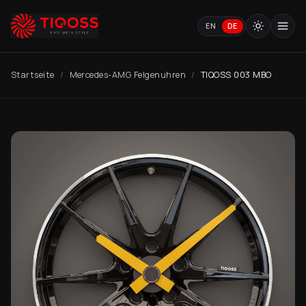
EN
DE
Startseite
Mercedes-AMG Felgenuhren
TIQOSS 003 MBO