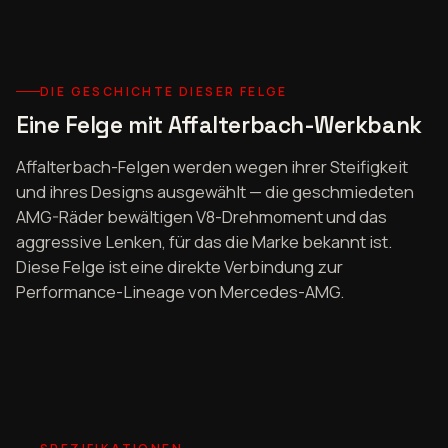
DIE GESCHICHTE DIESER FELGE
Eine Felge mit Affalterbach-Werkbank
Affalterbach-Felgen werden wegen ihrer Steifigkeit
und ihres Designs ausgewählt — die geschmiedeten
AMG-Räder bewältigen V8-Drehmoment und das
aggressive Lenken, für das die Marke bekannt ist.
Diese Felge ist eine direkte Verbindung zur
Performance-Lineage von Mercedes-AMG.