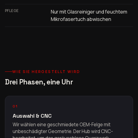
PFLEGE
Nur mit Glasreiniger und feuchtem
Mikrofasertuch abwischen
WIE SIE HERGESTELLT WIRD
Drei Phasen, eine Uhr
01
Auswahl & CNC
Wir wählen eine geschmiedete OEM-Felge mit
unbeschädigter Geometrie. Der Hub wird CNC-