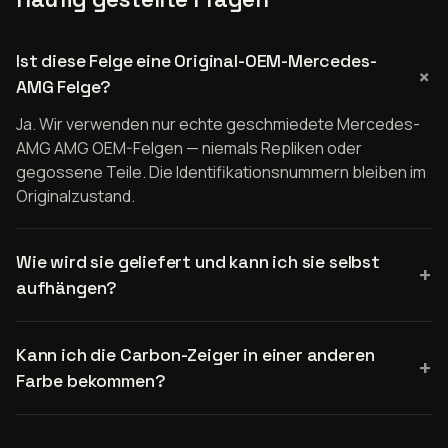
Ist diese Felge eine Original-OEM-Mercedes-
AMG Felge?
Ja. Wir verwenden nur echte geschmiedete Mercedes-
AMG AMG OEM-Felgen — niemals Repliken oder
gegossene Teile. Die Identifikationsnummern bleiben im
Originalzustand.
Wie wird sie geliefert und kann ich sie selbst
aufhängen?
Kann ich die Carbon-Zeiger in einer anderen
Farbe bekommen?