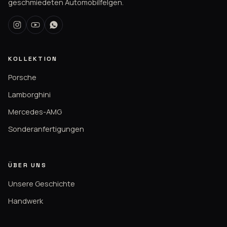
geschmiedeten Automobilfelgen.
KOLLEKTION
Porsche
Lamborghini
Mercedes-AMG
Sonderanfertigungen
ÜBER UNS
Unsere Geschichte
Handwerk