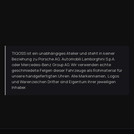
TIQOSS ist ein unabhängiges Atelier und steht in keiner
Beziehung zu Porsche AG, Automobili Lamborghini S.p.A.
oder Mercedes-Benz Group AG. Wir verwenden echte
geschmiedete Felgen dieser Fahrzeuge als Rohmaterial für
unsere handgefertigten Uhren. Alle Markennamen, Logos
und Warenzeichen Dritter sind Eigentum ihrer jeweiligen
Inhaber.