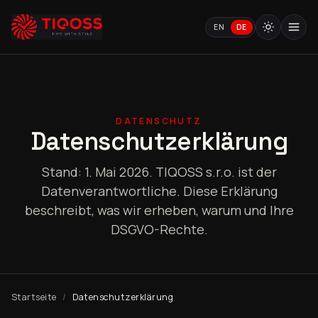
EN
DE
DATENSCHUTZ
Datenschutzerklärung
Stand: 1. Mai 2026. TIQOSS s.r.o. ist der
Datenverantwortliche. Diese Erklärung
beschreibt, was wir erheben, warum und Ihre
DSGVO-Rechte.
Startseite
Datenschutzerklärung