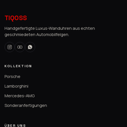
TIQOSS
Handgefertigte Luxus-Wanduhren aus echten
geschmiedeten Automobilfelgen.
KOLLEKTION
Porsche
Lamborghini
Mercedes-AMG
Sonderanfertigungen
ÜBER UNS