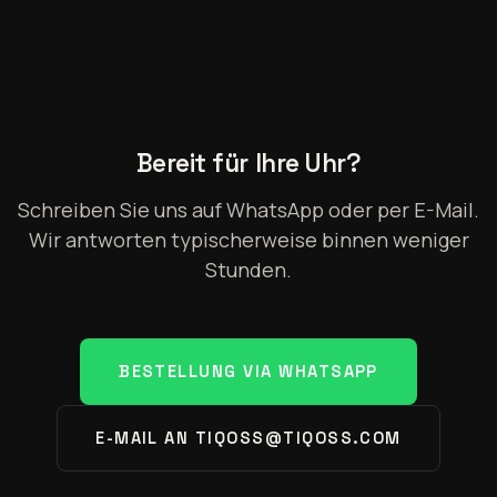
Bereit für Ihre Uhr?
Schreiben Sie uns auf WhatsApp oder per E-Mail.
Wir antworten typischerweise binnen weniger
Stunden.
BESTELLUNG VIA WHATSAPP
E-MAIL AN TIQOSS@TIQOSS.COM