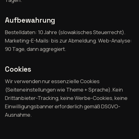
Aufbewahrung
Bestelldaten: 10 Jahre (slowakisches Steuerrecht).
Marketing-E-Mails: bis zur Abmeldung. Web-Analyse:
90 Tage, dann aggregiert.
Cookies
Wir verwenden nur essenzielle Cookies
(Seiteneinstellungen wie Theme + Sprache). Kein
Drittanbieter-Tracking, keine Werbe-Cookies, keine
Einwilligungsbanner erforderlich gemäß DSGVO-
Ausnahme.