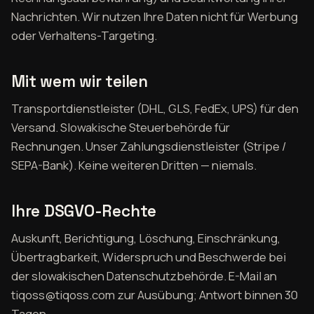
Nachrichten. Wir nutzen Ihre Daten nicht für Werbung
oder Verhaltens-Targeting.
Mit wem wir teilen
Transportdienstleister (DHL, GLS, FedEx, UPS) für den
Versand. Slowakische Steuerbehörde für
Rechnungen. Unser Zahlungsdienstleister (Stripe /
SEPA-Bank). Keine weiteren Dritten — niemals.
Ihre DSGVO-Rechte
Auskunft, Berichtigung, Löschung, Einschränkung,
Übertragbarkeit, Widerspruch und Beschwerde bei
der slowakischen Datenschutzbehörde. E-Mail an
tiqoss@tiqoss.com zur Ausübung; Antwort binnen 30
Tagen.