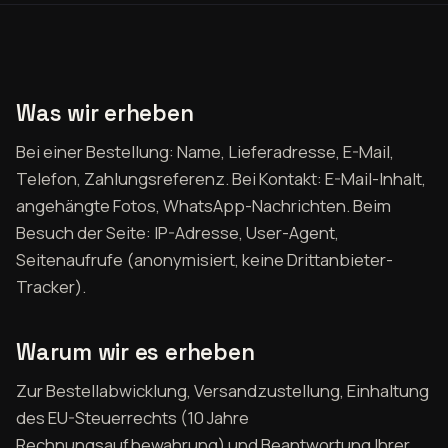
Was wir erheben
Bei einer Bestellung: Name, Lieferadresse, E-Mail,
Telefon, Zahlungsreferenz. Bei Kontakt: E-Mail-Inhalt,
angehängte Fotos, WhatsApp-Nachrichten. Beim
Besuch der Seite: IP-Adresse, User-Agent,
Seitenaufrufe (anonymisiert, keine Drittanbieter-
Tracker).
Warum wir es erheben
Zur Bestellabwicklung, Versandzustellung, Einhaltung
des EU-Steuerrechts (10 Jahre
Rechnungsaufbewahrung) und Beantwortung Ihrer