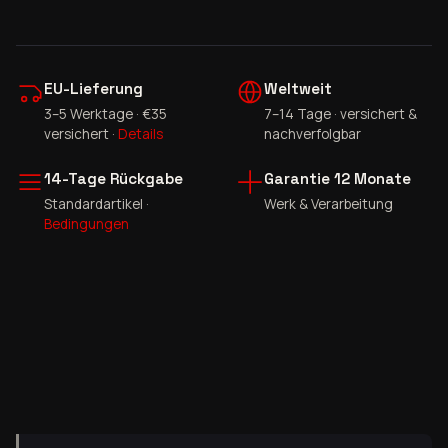
EU-Lieferung
Weltweit
3–5 Werktage · €35
7–14 Tage · versichert &
versichert ·
Details
nachverfolgbar
14-Tage Rückgabe
Garantie 12 Monate
Standardartikel ·
Werk & Verarbeitung
Bedingungen