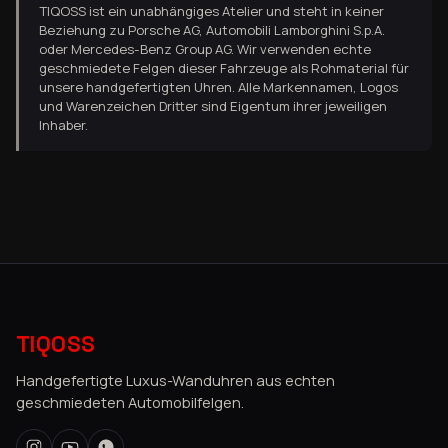
TIQOSS ist ein unabhängiges Atelier und steht in keiner
Beziehung zu Porsche AG, Automobili Lamborghini S.p.A.
oder Mercedes-Benz Group AG. Wir verwenden echte
geschmiedete Felgen dieser Fahrzeuge als Rohmaterial für
unsere handgefertigten Uhren. Alle Markennamen, Logos
und Warenzeichen Dritter sind Eigentum ihrer jeweiligen
Inhaber.
TIQOSS
Handgefertigte Luxus-Wanduhren aus echten
geschmiedeten Automobilfelgen.