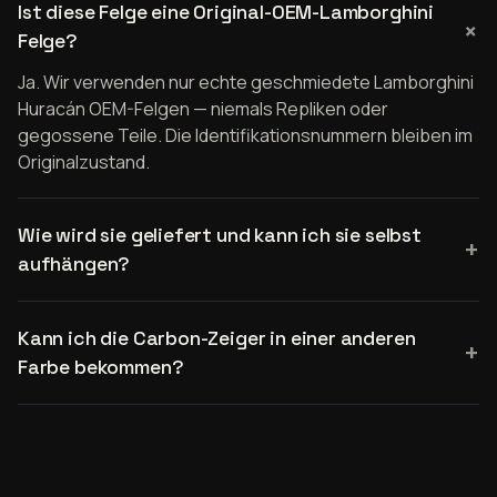
Ist diese Felge eine Original-OEM-Lamborghini
Felge?
Ja. Wir verwenden nur echte geschmiedete Lamborghini
Huracán OEM-Felgen — niemals Repliken oder
gegossene Teile. Die Identifikationsnummern bleiben im
Originalzustand.
Wie wird sie geliefert und kann ich sie selbst
aufhängen?
Kann ich die Carbon-Zeiger in einer anderen
Farbe bekommen?