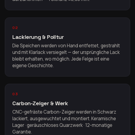
02
Lackierung & Politur
Die Speichen werden von Hand entfettet, gestrahlt
und mit Klarlack versiegelt — der ursprüngliche Lack
bleibt erhalten, wo möglich. Jede Felge ist eine
eigene Geschichte.
03
Carbon-Zeiger & Werk
CNC-gefräste Carbon-Zeiger werden in Schwarz
lackiert, ausgewuchtet und montiert. Keramische
Lager · geräuschloses Quarzwerk · 12-monatige
Garantie.