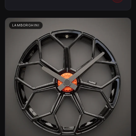
LAMBORGHINI