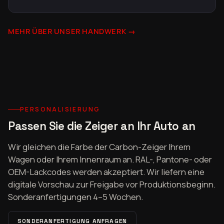
MEHR ÜBER UNSER HANDWERK →
PERSONALISIERUNG
Passen Sie die Zeiger an Ihr Auto an
Wir gleichen die Farbe der Carbon-Zeiger Ihrem
Wagen oder Ihrem Innenraum an. RAL-, Pantone- oder
OEM-Lackcodes werden akzeptiert. Wir liefern eine
digitale Vorschau zur Freigabe vor Produktionsbeginn.
Sonderanfertigungen 4–5 Wochen.
SONDERANFERTIGUNG ANFRAGEN