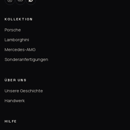
KOLLEKTION
Porsche
Lamborghini
Mercedes-AMG
Sonderanfertigungen
ÜBER UNS
Unsere Geschichte
Handwerk
HILFE